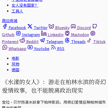
女人没有国家？
工具人
周边商城
Facebook
Twitter
Bluesky
Discord
Github
Instagram
Linkedin
Mastodon
Pinterest
Reddit
Telegram
Threads
Tiktok
Whatsapp
Youtube
RSS
电影
风物
德国
《水漾的女人》：游走在柏林水滨的奇幻
爱情故事，也不能脱离政治现实
宝拉·贝尔饰演水妖拿下柏林影后，用奇幻爱情反映柏林城市
整合的难题