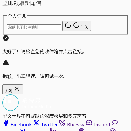
立即领取新闻信
个人信息
订阅
太好了！请检查您的收件箱并点击链接。
抱歉，出现错误。请再试一次。
关闭
华文世界不可或缺的深度报导和多元声音
Facebook
Twitter
Bluesky
Discord