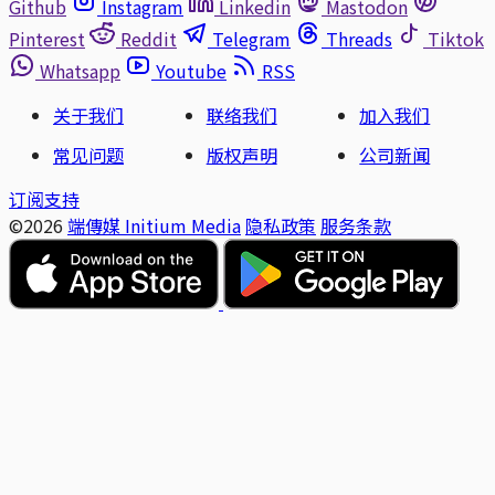
Github
Instagram
Linkedin
Mastodon
Pinterest
Reddit
Telegram
Threads
Tiktok
Whatsapp
Youtube
RSS
关于我们
联络我们
加入我们
常见问题
版权声明
公司新闻
订阅支持
©2026
端傳媒 Initium Media
隐私政策
服务条款