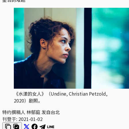
《水漾的女人》（Undine, Christian Petzold,
2020）剧照。
特约撰稿人 林郁庭 发自台北
刊登于:
2021-01-02