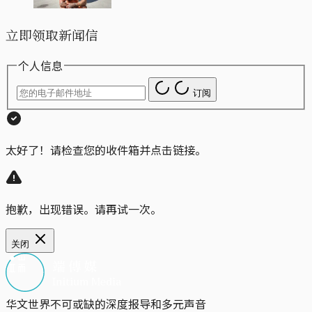
立即领取新闻信
个人信息
订阅
太好了！请检查您的收件箱并点击链接。
抱歉，出现错误。请再试一次。
关闭
华文世界不可或缺的深度报导和多元声音