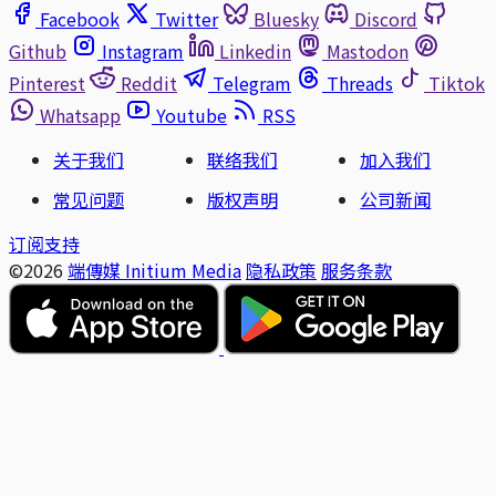
Facebook
Twitter
Bluesky
Discord
Github
Instagram
Linkedin
Mastodon
Pinterest
Reddit
Telegram
Threads
Tiktok
Whatsapp
Youtube
RSS
关于我们
联络我们
加入我们
常见问题
版权声明
公司新闻
订阅支持
©2026
端傳媒 Initium Media
隐私政策
服务条款