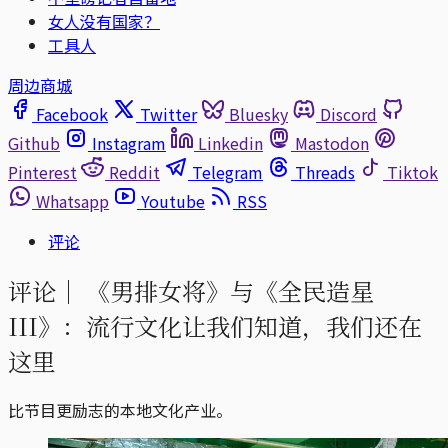
女人没有国家？
工具人
周边商城
Facebook
Twitter
Bluesky
Discord
Github
Instagram
Linkedin
Mastodon
Pinterest
Reddit
Telegram
Threads
Tiktok
Whatsapp
Youtube
RSS
评论
评论｜
《男排女将》与《全民造星
III》：流行文化让我们知道，我们还在
这里
比节目更励志的本地文化产业。