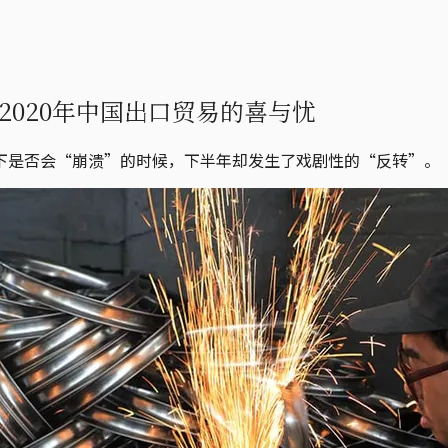
020年中国出口贸易的喜与忧
下是否会“崩溃”的时候，下半年却发生了戏剧性的“反转”。