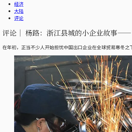
经济
大陆
评论
评论｜
杨路：浙江县城的小企业故事——2
在年初，正当不少人开始担忧中国出口企业在全球贸易寒冬之