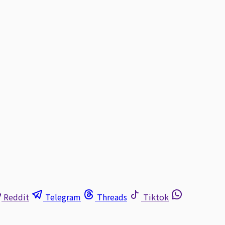
Reddit
Telegram
Threads
Tiktok