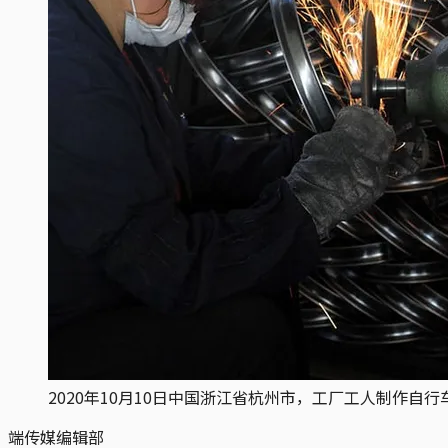
2020年10月10日中国浙江省杭州市，工厂工人制作自行
端传媒编辑部