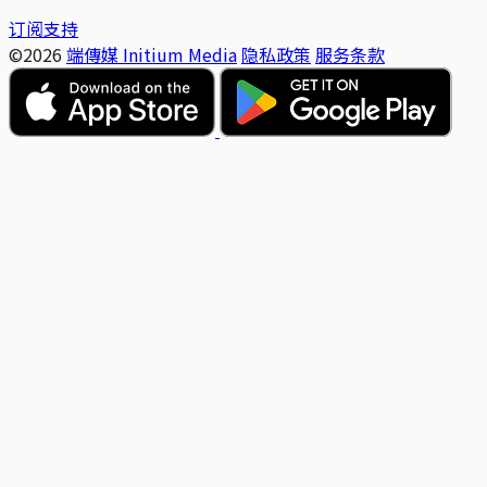
订阅支持
©2026
端傳媒 Initium Media
隐私政策
服务条款