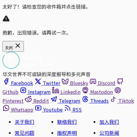
太好了！请检查您的收件箱并点击链接。
抱歉，出现错误。请再试一次。
关闭
华文世界不可或缺的深度报导和多元声音
Facebook
Twitter
Bluesky
Discord
Github
Instagram
Linkedin
Mastodon
Pinterest
Reddit
Telegram
Threads
Tiktok
Whatsapp
Youtube
RSS
关于我们
联络我们
加入我们
常见问题
版权声明
公司新闻