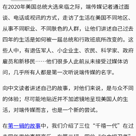
在2020年美国总统大选来临之际，端传媒记者通过面
谈、电话或视讯的方式，走访了生活在美国不同地区、
从事不同职业、不同肤色的人群，让他们讲述自己过去
四年的生活是如何被一届总统和行政班底所改变的。这
些人中，有退伍军人、小企业主、农民、科学家、政府
雇员和新移民……他们很多人此前从未接受过媒体访
问，几乎所有人都是第一次听说端传媒的名字。
向中文读者讲述自己的故事，对他们来说，是与众不同
的体验；尽可能地贴近并不加滤镜地呈现美国人的生
活，对端传媒而言，也是一个新的尝试。
在
第一辑的故事
中，我们介绍了三位“千禧一代”在过