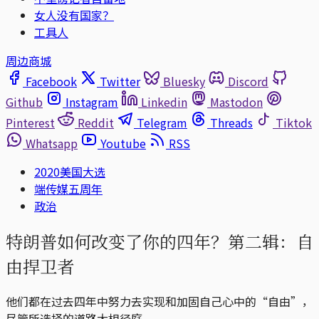
女人没有国家？
工具人
周边商城
Facebook
Twitter
Bluesky
Discord
Github
Instagram
Linkedin
Mastodon
Pinterest
Reddit
Telegram
Threads
Tiktok
Whatsapp
Youtube
RSS
2020美国大选
端传媒五周年
政治
特朗普如何改变了你的四年？第二辑：自
由捍卫者
他们都在过去四年中努力去实现和加固自己心中的“自由”，
尽管所选择的道路大相径庭