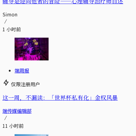
辅导是迎向他者的冒险——心理辅导治疗师自述
Simon
1 小时前
端周报
仅限注册用户
这一周，不漏读：「世界杯私有化」金权风暴
端传媒编辑部
11 小时前