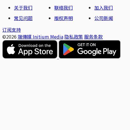
关于我们
联络我们
加入我们
常见问题
版权声明
公司新闻
订阅支持
©2026
端傳媒 Initium Media
隐私政策
服务条款