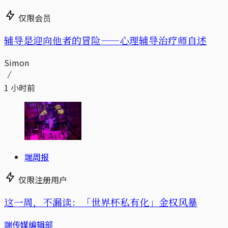
仅限会员
辅导是迎向他者的冒险——心理辅导治疗师自述
Simon
1 小时前
端周报
仅限注册用户
这一周，不漏读：「世界杯私有化」金权风暴
端传媒编辑部