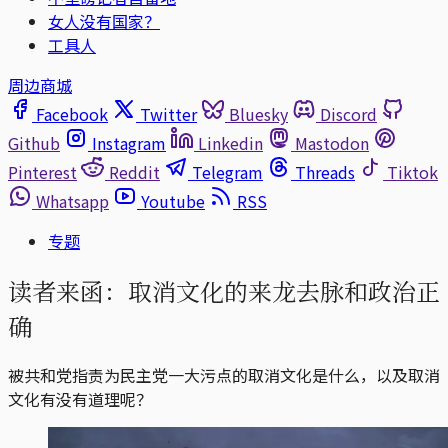
女人没有国家？
工具人
周边商城
Facebook
Twitter
Bluesky
Discord
Github
Instagram
Linkedin
Mastodon
Pinterest
Reddit
Telegram
Threads
Tiktok
Whatsapp
Youtube
RSS
专题
读者来函：取消文化的来龙去脉和政治正
确
被共和党指责为民主党一大污点的取消文化是什么，以及取消
文化有没有道理呢？