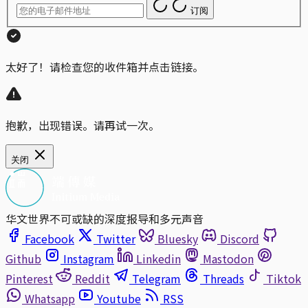
订阅
太好了！请检查您的收件箱并点击链接。
抱歉，出现错误。请再试一次。
关闭
华文世界不可或缺的深度报导和多元声音
Facebook
Twitter
Bluesky
Discord
Github
Instagram
Linkedin
Mastodon
Pinterest
Reddit
Telegram
Threads
Tiktok
Whatsapp
Youtube
RSS