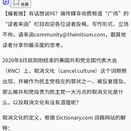
收藏
【编者按】有话想说吗？端传媒非收费频道“广场”的
“读者来函”栏目欢迎各位读者投稿，写作形式、立场
不拘，请来函community@theinitium.com，跟其他
读者分享你最深度的思考。
2020年8月底刚刚结束的美国共和党全国代表大会
（RNC）上，取消文化（cancel culture）这个词频频
出现，并被作为民主党极左的罪状之一，被反复提及。
那么被共和党指责为民主党一大污点的取消文化是什
么，以及取消文化有没有道理呢？
取消文化的定义，根据 Dictionary.com 词典网站的解
释：