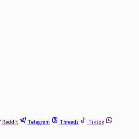
Reddit
Telegram
Threads
Tiktok