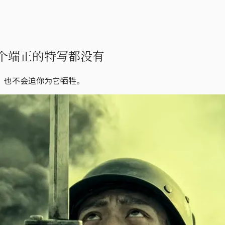
个端正的特写都没有
，也不会迫你为它牺牲。