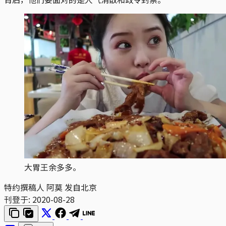
大胃王余多多。
特约撰稿人 阿莫 发自北京
刊登于:
2020-08-28