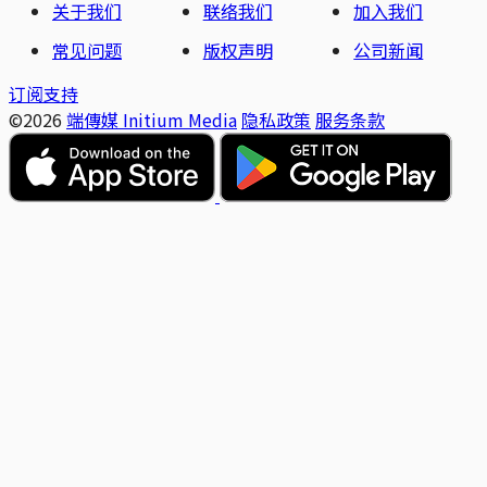
关于我们
联络我们
加入我们
常见问题
版权声明
公司新闻
订阅支持
©2026
端傳媒 Initium Media
隐私政策
服务条款