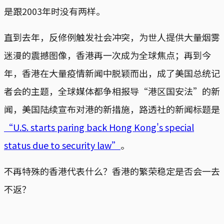
是跟2003年时没有两样。
直到去年，反修例触发社会冲突，为世人提供大量烟雾
迷漫的震撼图像，香港再一次成为全球焦点；再到今
年，香港在大量疫情新闻中脱颖而出，成了美国总统记
者会的主题，全球媒体都争相报导“港区国安法”的新
闻，美国陆续宣布对港的新措施，路透社的新闻标题是
“U.S. starts paring back Hong Kong's special
status due to security law”
。
不再特殊的香港代表什么？香港的繁荣稳定是否会一去
不返？