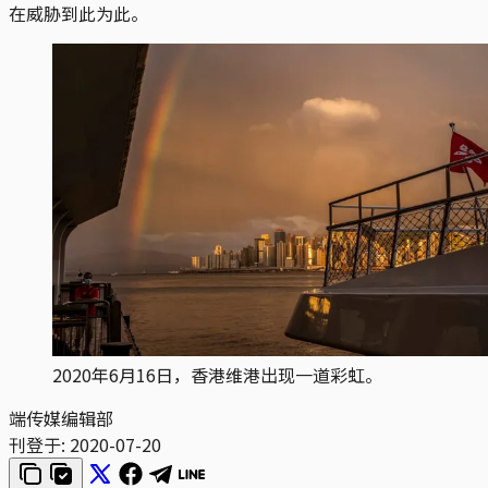
在威胁到此为此。
2020年6月16日，香港维港出现一道彩虹。
端传媒编辑部
刊登于:
2020-07-20