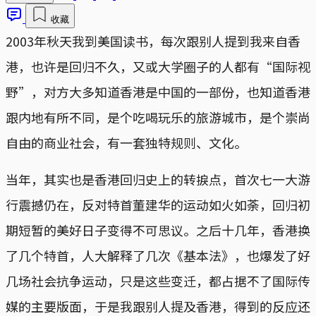
收藏
2003年秋天我到美国读书，每次跟别人提到我来自香
港，也许是回归不久，又或大学圈子的人都有“国际视
野”，对方大多知道香港是中国的一部份，也知道香港
跟内地有所不同，是个吃喝玩乐的旅游城市，是个崇尚
自由的商业社会，有一套独特规则、文化。
当年，其实也是香港回归史上的转捩点，首次七一大游
行震撼仍在，反对特首董建华的运动如火如荼，回归初
期短暂的美好日子变得不可思议。之后十几年，香港换
了几个特首，人大解释了几次《基本法》，也爆发了好
几场社会抗争运动，只是这些变迁，都占据不了国际传
媒的主要版面，于是我跟别人提及香港，得到的反应还