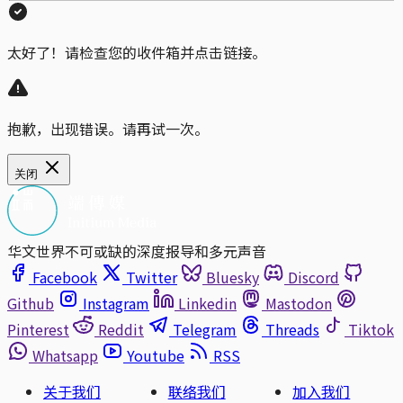
太好了！请检查您的收件箱并点击链接。
抱歉，出现错误。请再试一次。
关闭
华文世界不可或缺的深度报导和多元声音
Facebook
Twitter
Bluesky
Discord
Github
Instagram
Linkedin
Mastodon
Pinterest
Reddit
Telegram
Threads
Tiktok
Whatsapp
Youtube
RSS
关于我们
联络我们
加入我们