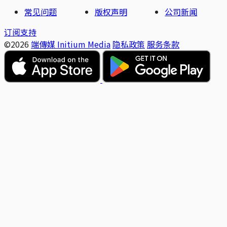
常见问题
版权声明
公司新闻
订阅支持
©2026
端傳媒 Initium Media
隐私政策
服务条款