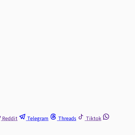
Reddit
Telegram
Threads
Tiktok