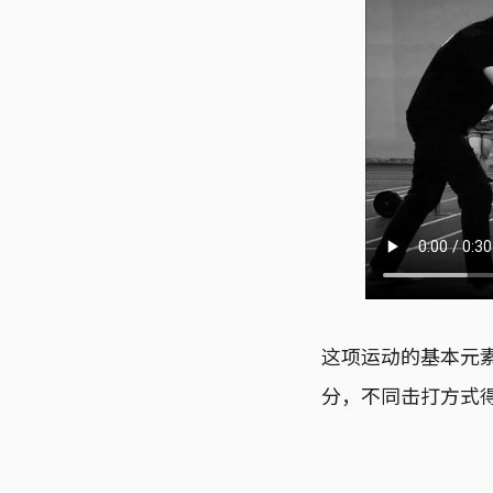
这项运动的基本元
分，不同击打方式