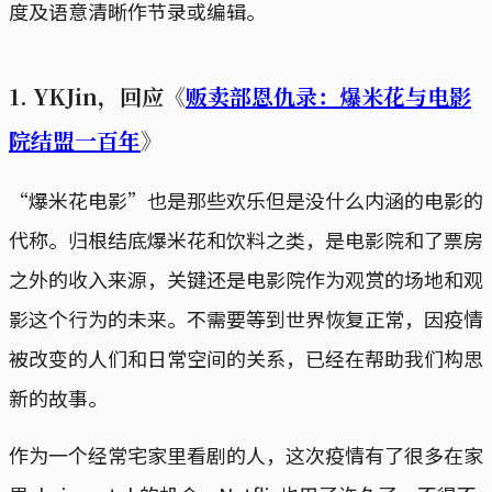
度及语意清晰作节录或编辑。
1. YKJin，回应《
贩卖部恩仇录：爆米花与电影
院结盟一百年
》
“爆米花电影”也是那些欢乐但是没什么内涵的电影的
代称。归根结底爆米花和饮料之类，是电影院和了票房
之外的收入来源，关键还是电影院作为观赏的场地和观
影这个行为的未来。不需要等到世界恢复正常，因疫情
被改变的人们和日常空间的关系，已经在帮助我们构思
新的故事。
作为一个经常宅家里看剧的人，这次疫情有了很多在家