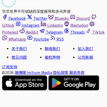
华文世界不可或缺的深度报导和多元声音
Facebook
Twitter
Bluesky
Discord
Github
Instagram
Linkedin
Mastodon
Pinterest
Reddit
Telegram
Threads
Tiktok
Whatsapp
Youtube
RSS
关于我们
联络我们
加入我们
常见问题
版权声明
公司新闻
订阅支持
©2026
端傳媒 Initium Media
隐私政策
服务条款