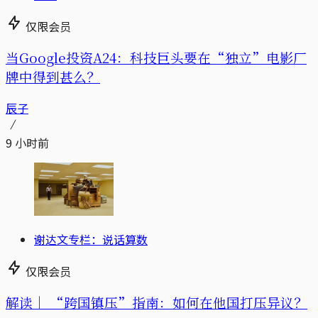
仅限会员
当Google投资A24：科技巨头要在“独立”电影厂
牌中得到甚么？
辰子
9 小时前
谢达文专栏：说话算数
仅限会员
解读｜
“跨国镇压”指南：如何在他国打压异议？