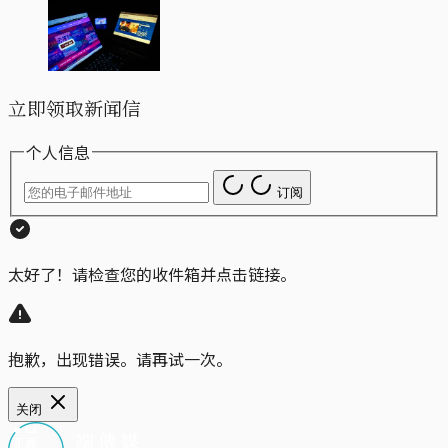
立即领取新闻信
个人信息
订阅
太好了！请检查您的收件箱并点击链接。
抱歉，出现错误。请再试一次。
关闭