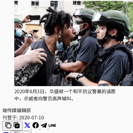
2020年6月3日，华盛顿一个和平抗议警暴的请愿
中，示威者向警员高声喊叫。
端传媒编辑部
刊登于:
2020-07-10