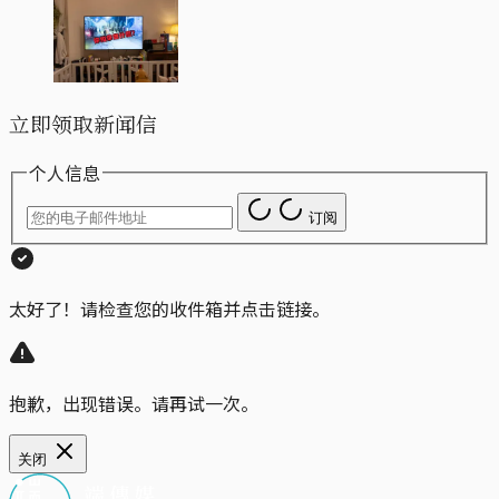
立即领取新闻信
个人信息
订阅
太好了！请检查您的收件箱并点击链接。
抱歉，出现错误。请再试一次。
关闭