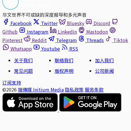
华文世界不可或缺的深度报导和多元声音
Facebook
Twitter
Bluesky
Discord
Github
Instagram
Linkedin
Mastodon
Pinterest
Reddit
Telegram
Threads
Tiktok
Whatsapp
Youtube
RSS
关于我们
联络我们
加入我们
常见问题
版权声明
公司新闻
订阅支持
©2026
端傳媒 Initium Media
隐私政策
服务条款