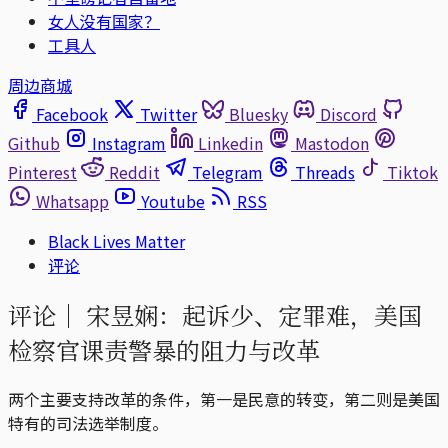
女人没有国家？
工具人
周边商城
Facebook
Twitter
Bluesky
Discord
Github
Instagram
Linkedin
Mastodon
Pinterest
Reddit
Telegram
Threads
Tiktok
Whatsapp
Youtube
RSS
Black Lives Matter
评论
评论｜
宋昱娴：起诉少、定罪难，美国
检察官课责警暴的阻力与改革
两个主要支持改革的条件，第一是民意的转变，第二则是美国
特有的司法选举制度。