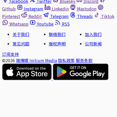
Facebook
Twitter
Bluesky
Discord
Github
Instagram
Linkedin
Mastodon
Pinterest
Reddit
Telegram
Threads
Tiktok
Whatsapp
Youtube
RSS
关于我们
联络我们
加入我们
常见问题
版权声明
公司新闻
订阅支持
©2026
端傳媒 Initium Media
隐私政策
服务条款