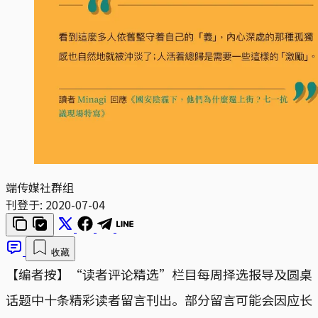
端传媒社群组
刊登于:
2020-07-04
收藏
【编者按】“读者评论精选”栏目每周择选报导及圆桌
话题中十条精彩读者留言刊出。部分留言可能会因应长