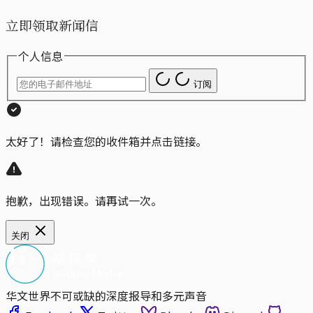
立即领取新闻信
个人信息
订阅
太好了！请检查您的收件箱并点击链接。
抱歉，出现错误。请再试一次。
关闭
华文世界不可或缺的深度报导和多元声音