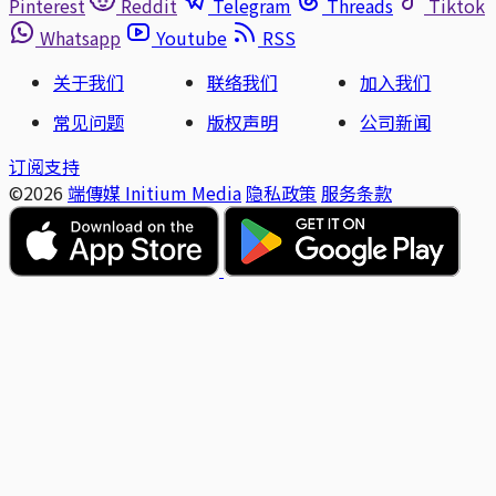
Pinterest
Reddit
Telegram
Threads
Tiktok
Whatsapp
Youtube
RSS
关于我们
联络我们
加入我们
常见问题
版权声明
公司新闻
订阅支持
©2026
端傳媒 Initium Media
隐私政策
服务条款