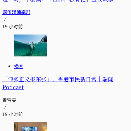
端传媒编辑部
19 小时前
播客
「伸张正义报东张」，香港市民新日常｜端闻
Podcast
曾雪雯
19 小时前