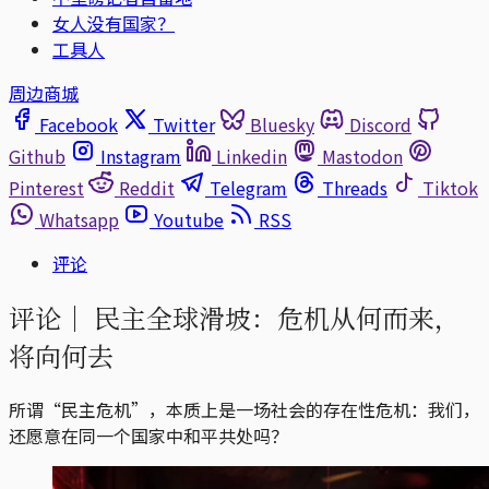
女人没有国家？
工具人
周边商城
Facebook
Twitter
Bluesky
Discord
Github
Instagram
Linkedin
Mastodon
Pinterest
Reddit
Telegram
Threads
Tiktok
Whatsapp
Youtube
RSS
评论
评论｜
民主全球滑坡：危机从何而来，
将向何去
所谓“民主危机”，本质上是一场社会的存在性危机：我们，
还愿意在同一个国家中和平共处吗？