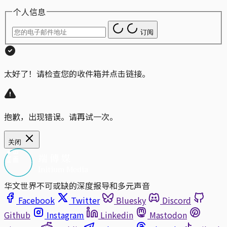
个人信息
订阅
太好了！请检查您的收件箱并点击链接。
抱歉，出现错误。请再试一次。
关闭
华文世界不可或缺的深度报导和多元声音
Facebook
Twitter
Bluesky
Discord
Github
Instagram
Linkedin
Mastodon