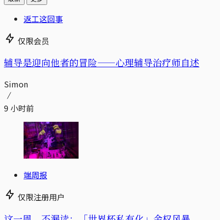
返工这回事
仅限会员
辅导是迎向他者的冒险——心理辅导治疗师自述
Simon
9 小时前
端周报
仅限注册用户
这一周，不漏读：「世界杯私有化」金权风暴