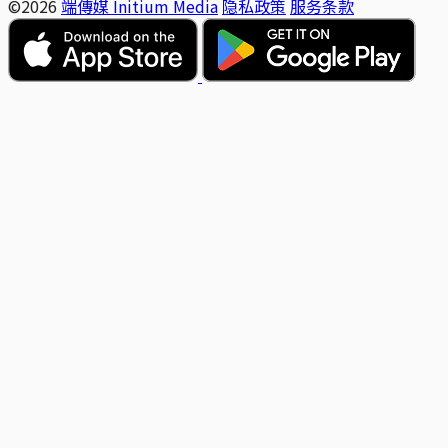
©2026
端傳媒 Initium Media
隐私政策
服务条款