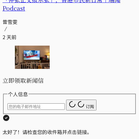
Podcast
曾雪雯
2 天前
立即领取新闻信
个人信息
订阅
太好了！请检查您的收件箱并点击链接。