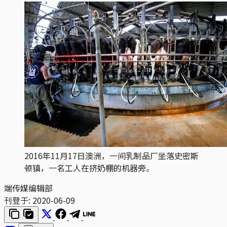
2016年11月17日澳洲，一间乳制品厂坐落史密斯
顿镇，一名工人在挤奶棚的机器旁。
端传媒编辑部
刊登于:
2020-06-09