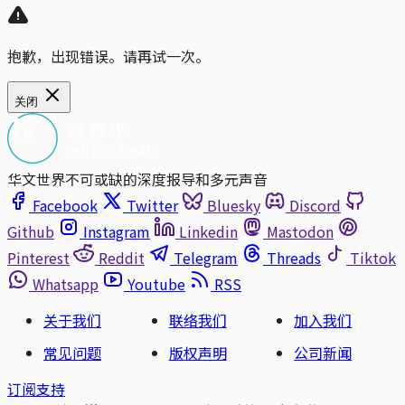
抱歉，出现错误。请再试一次。
关闭
华文世界不可或缺的深度报导和多元声音
Facebook
Twitter
Bluesky
Discord
Github
Instagram
Linkedin
Mastodon
Pinterest
Reddit
Telegram
Threads
Tiktok
Whatsapp
Youtube
RSS
关于我们
联络我们
加入我们
常见问题
版权声明
公司新闻
订阅支持