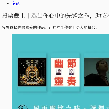
专题
投票截止｜选出你心中的先锋之作，助它冲
投票选择你最喜爱的作品，让独立创作登上更大的舞台。