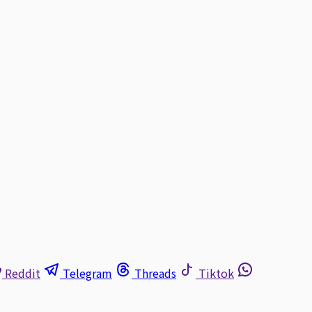
Reddit
Telegram
Threads
Tiktok