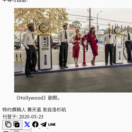
《Hollywood》剧照。
特约撰稿人 黄天荟 发自洛杉矶
刊登于:
2020-05-23