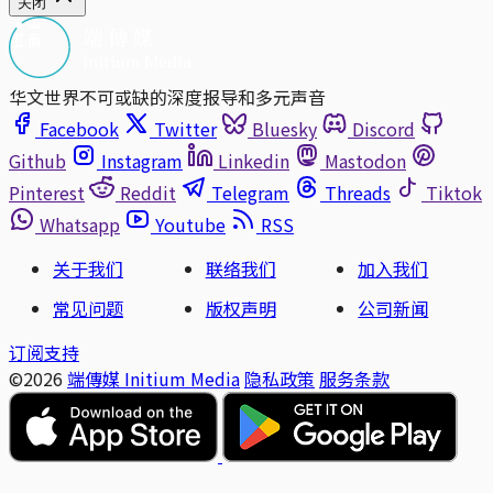
关闭
华文世界不可或缺的深度报导和多元声音
Facebook
Twitter
Bluesky
Discord
Github
Instagram
Linkedin
Mastodon
Pinterest
Reddit
Telegram
Threads
Tiktok
Whatsapp
Youtube
RSS
关于我们
联络我们
加入我们
常见问题
版权声明
公司新闻
订阅支持
©2026
端傳媒 Initium Media
隐私政策
服务条款