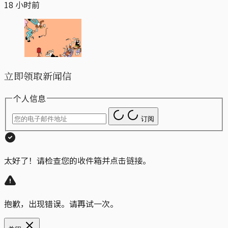
18 小时前
立即领取新闻信
个人信息
订阅
太好了！请检查您的收件箱并点击链接。
抱歉，出现错误。请再试一次。