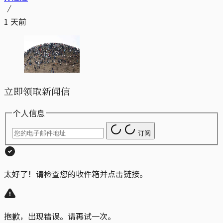
1 天前
立即领取新闻信
个人信息
订阅
太好了！请检查您的收件箱并点击链接。
抱歉，出现错误。请再试一次。