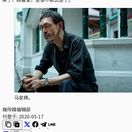
马家辉。
端传媒编辑部
刊登于:
2020-05-17