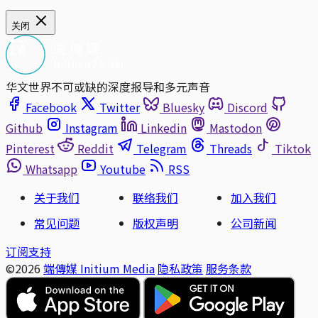
关闭
华文世界不可或缺的深度报导和多元声音
Facebook
Twitter
Bluesky
Discord
Github
Instagram
Linkedin
Mastodon
Pinterest
Reddit
Telegram
Threads
Tiktok
Whatsapp
Youtube
RSS
关于我们
联络我们
加入我们
常见问题
版权声明
公司新闻
订阅支持
©2026
端傳媒 Initium Media
隐私政策
服务条款