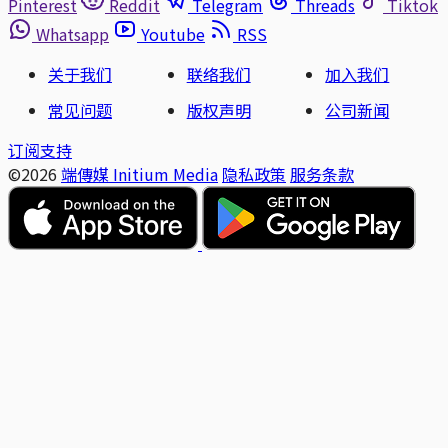
Pinterest
Reddit
Telegram
Threads
Tiktok
Whatsapp
Youtube
RSS
关于我们
联络我们
加入我们
常见问题
版权声明
公司新闻
订阅支持
©2026
端傳媒 Initium Media
隐私政策
服务条款