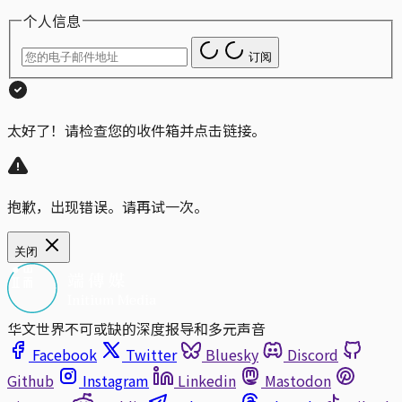
个人信息
订阅
太好了！请检查您的收件箱并点击链接。
抱歉，出现错误。请再试一次。
关闭
华文世界不可或缺的深度报导和多元声音
Facebook
Twitter
Bluesky
Discord
Github
Instagram
Linkedin
Mastodon