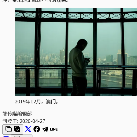
2019年12月，澳门。
端传媒编辑部
刊登于:
2020-04-27