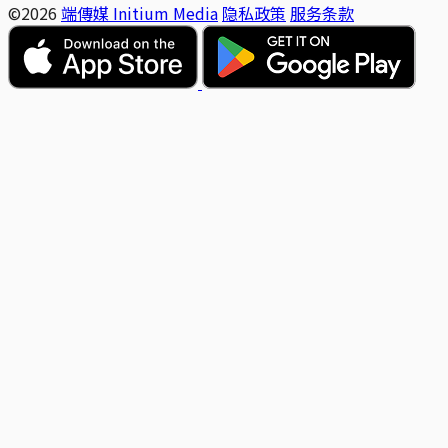
©2026
端傳媒 Initium Media
隐私政策
服务条款