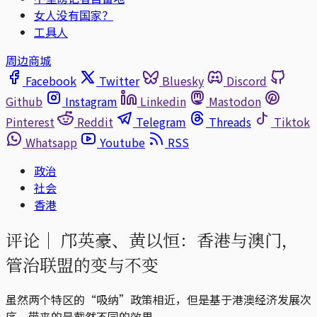
女人没有国家？
工具人
周边商城
Facebook
Twitter
Bluesky
Discord
Github
Instagram
Linkedin
Mastodon
Pinterest
Reddit
Telegram
Threads
Tiktok
Whatsapp
Youtube
RSS
政治
社会
香港
评论｜
邝英豪、黄以恒：香港与澳门，
管治联盟的变与不变
虽然两个特区的“吸纳”政策相近，但是基于港澳经济发展次
序，带来的是截然不同的效果。