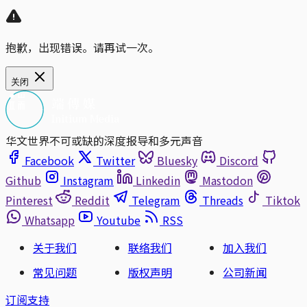
抱歉，出现错误。请再试一次。
关闭
华文世界不可或缺的深度报导和多元声音
Facebook
Twitter
Bluesky
Discord
Github
Instagram
Linkedin
Mastodon
Pinterest
Reddit
Telegram
Threads
Tiktok
Whatsapp
Youtube
RSS
关于我们
联络我们
加入我们
常见问题
版权声明
公司新闻
订阅支持