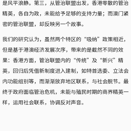
是风平浪静。第三，从管治联盟出发，香港零散的管治
精英，各自为政，未能给予足够的支持力量；而澳门紧
密的管治联盟，却反映另一个故事。
我们的研究认为，虽然两个特区的“吸纳”政策相近，
但是基于港澳经济发展次序，带来的是截然不同的效
果：香港方面，管治联盟内的“传统”及“新兴”精
英，回归后凭借新制度进入建制，如特首选委、立法会
内功能组别等，而渐渐放弃地区联系，与社会脱节。最
终于政府面临管治危机，未能与殖民时期的商界精英一
样，运用社会联系，协调反对声音。