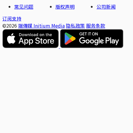
常见问题
版权声明
公司新闻
订阅支持
©2026
端傳媒 Initium Media
隐私政策
服务条款