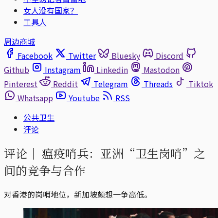
女人没有国家？
工具人
周边商城
Facebook
Twitter
Bluesky
Discord
Github
Instagram
Linkedin
Mastodon
Pinterest
Reddit
Telegram
Threads
Tiktok
Whatsapp
Youtube
RSS
公共卫生
评论
评论｜
瘟疫哨兵：亚洲“卫生岗哨”之
间的竞争与合作
对香港的岗哨地位，新加坡颇想一争高低。