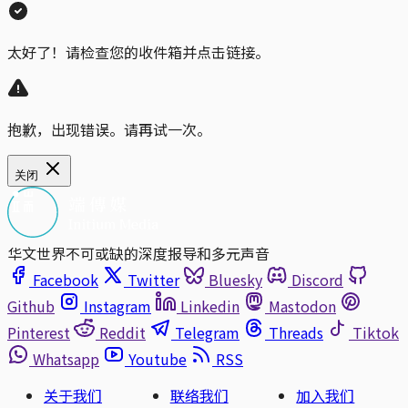
太好了！请检查您的收件箱并点击链接。
抱歉，出现错误。请再试一次。
关闭
华文世界不可或缺的深度报导和多元声音
Facebook
Twitter
Bluesky
Discord
Github
Instagram
Linkedin
Mastodon
Pinterest
Reddit
Telegram
Threads
Tiktok
Whatsapp
Youtube
RSS
关于我们
联络我们
加入我们