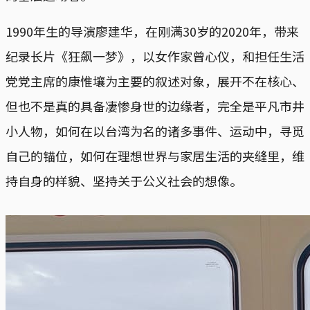
1990年生的导演廖建华，在刚满30岁的2020年，带来
纪录长片《狂飙一梦》，以女作家曾心仪，和担任生活
党党主席的康惟壤为主要的叙述对象，展开不在核心、
但也不是真的具备凄惨身世的边缘者，完全是平凡市井
小人物，如何在以台湾为名的诸多事件、运动中，寻觅
自己的锚位，如何在理想世界与家居生活的夹缝里，维
持自身的样貌、坚持关于公义社会的想像。