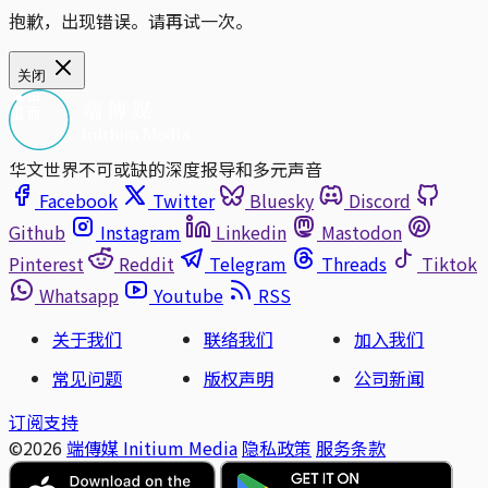
抱歉，出现错误。请再试一次。
关闭
华文世界不可或缺的深度报导和多元声音
Facebook
Twitter
Bluesky
Discord
Github
Instagram
Linkedin
Mastodon
Pinterest
Reddit
Telegram
Threads
Tiktok
Whatsapp
Youtube
RSS
关于我们
联络我们
加入我们
常见问题
版权声明
公司新闻
订阅支持
©2026
端傳媒 Initium Media
隐私政策
服务条款