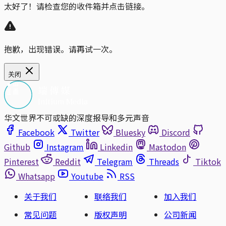
太好了！请检查您的收件箱并点击链接。
抱歉，出现错误。请再试一次。
关闭
华文世界不可或缺的深度报导和多元声音
Facebook
Twitter
Bluesky
Discord
Github
Instagram
Linkedin
Mastodon
Pinterest
Reddit
Telegram
Threads
Tiktok
Whatsapp
Youtube
RSS
关于我们
联络我们
加入我们
常见问题
版权声明
公司新闻