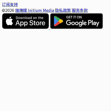
订阅支持
©2026
端傳媒 Initium Media
隐私政策
服务条款