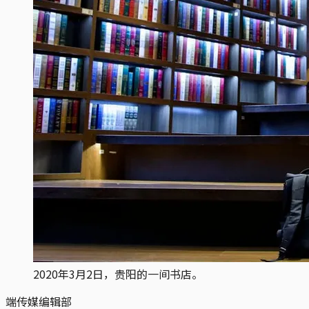
2020年3月2日，贵阳的一间书店。
端传媒编辑部