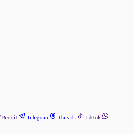
Reddit
Telegram
Threads
Tiktok