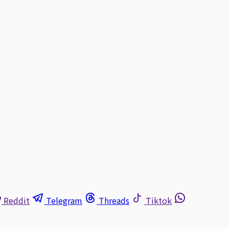
Reddit
Telegram
Threads
Tiktok