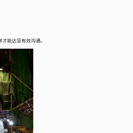
样才能达至有效沟通。