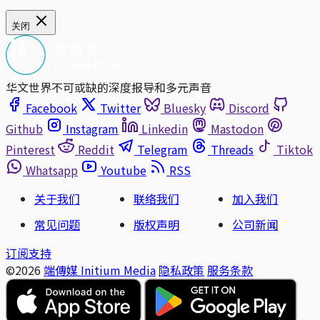
关闭
华文世界不可或缺的深度报导和多元声音
Facebook
Twitter
Bluesky
Discord
Github
Instagram
Linkedin
Mastodon
Pinterest
Reddit
Telegram
Threads
Tiktok
Whatsapp
Youtube
RSS
关于我们
联络我们
加入我们
常见问题
版权声明
公司新闻
订阅支持
©2026
端傳媒 Initium Media
隐私政策
服务条款