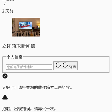
2 天前
立即领取新闻信
个人信息
订阅
太好了！请检查您的收件箱并点击链接。
抱歉，出现错误。请再试一次。