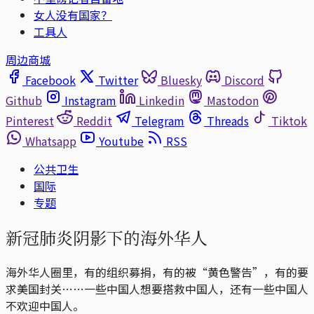
女人没有国家？
工具人
周边商城
Facebook
Twitter
Bluesky
Discord
Github
Instagram
Linkedin
Mastodon
Pinterest
Reddit
Telegram
Threads
Tiktok
Whatsapp
Youtube
RSS
公共卫生
国际
专题
新冠肺炎阴影下的海外华人
海外华人圈里，有的组织募捐，有的被“黄色警告”，有的要
求美国封关……一些中国人想要搭救中国人，还有一些中国人
不欢迎中国人。