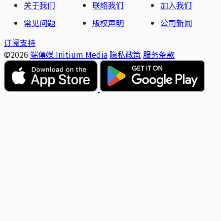
关于我们
联络我们
加入我们
常见问题
版权声明
公司新闻
订阅支持
©2026
端傳媒 Initium Media
隐私政策
服务条款