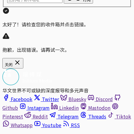
太好了！请检查您的收件箱并点击链接。
抱歉，出现错误。请再试一次。
关闭
华文世界不可或缺的深度报导和多元声音
Facebook
Twitter
Bluesky
Discord
Github
Instagram
Linkedin
Mastodon
Pinterest
Reddit
Telegram
Threads
Tiktok
Whatsapp
Youtube
RSS