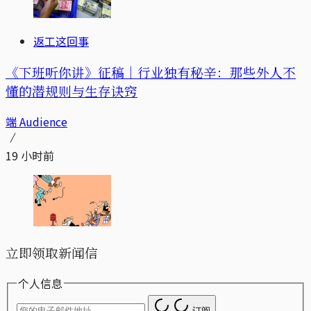
返工这回事
《下班听你讲》征稿｜行业独有秘辛：那些外人不
懂的潜规则与生存诀窍
端 Audience
19 小时前
立即领取新闻信
个人信息
订阅