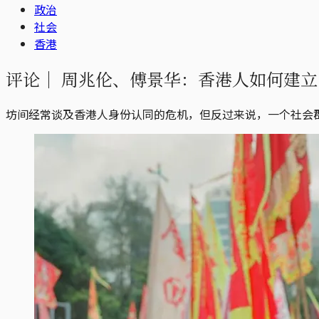
政治
社会
香港
评论｜
周兆伦、傅景华：香港人如何建立
坊间经常谈及香港人身份认同的危机，但反过来说，一个社会