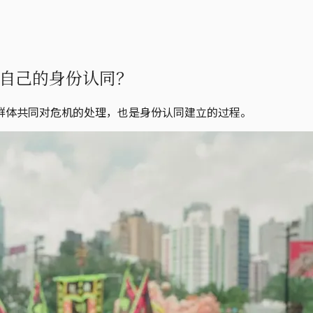
自己的身份认同？
群体共同对危机的处理，也是身份认同建立的过程。