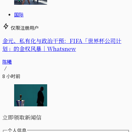
国际
仅限注册用户
金元、私有化与政治干预：FIFA「世界杯公司计
划」的金权风暴｜Whatsnew
陈曦
8 小时前
立即领取新闻信
个人信息