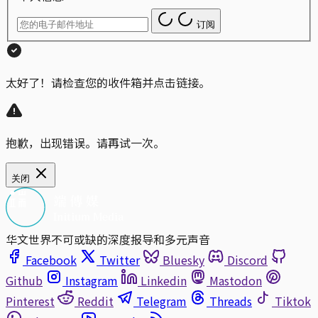
订阅
太好了！请检查您的收件箱并点击链接。
抱歉，出现错误。请再试一次。
关闭
华文世界不可或缺的深度报导和多元声音
Facebook
Twitter
Bluesky
Discord
Github
Instagram
Linkedin
Mastodon
Pinterest
Reddit
Telegram
Threads
Tiktok