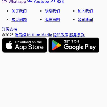
Whatsapp
Youtube
RSS
关于我们
联络我们
加入我们
常见问题
版权声明
公司新闻
订阅支持
©2026
端傳媒 Initium Media
隐私政策
服务条款