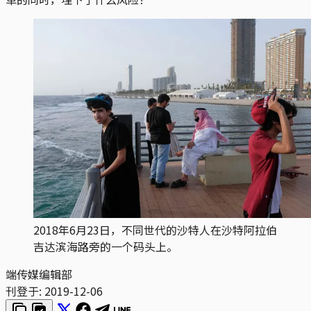
2018年6月23日，不同世代的沙特人在沙特阿拉伯
吉达滨海路旁的一个码头上。
端传媒编辑部
刊登于:
2019-12-06