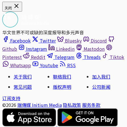
关闭
华文世界不可或缺的深度报导和多元声音
Facebook
Twitter
Bluesky
Discord
Github
Instagram
Linkedin
Mastodon
Pinterest
Reddit
Telegram
Threads
Tiktok
Whatsapp
Youtube
RSS
关于我们
联络我们
加入我们
常见问题
版权声明
公司新闻
订阅支持
©2026
端傳媒 Initium Media
隐私政策
服务条款