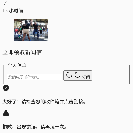
15 小时前
立即领取新闻信
个人信息
订阅
太好了！请检查您的收件箱并点击链接。
抱歉，出现错误。请再试一次。