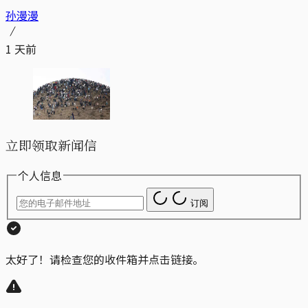
孙漫漫
1 天前
立即领取新闻信
个人信息
订阅
太好了！请检查您的收件箱并点击链接。