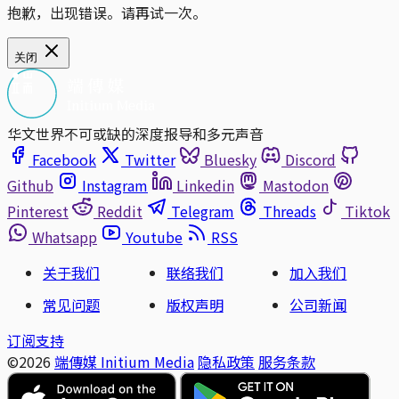
抱歉，出现错误。请再试一次。
关闭
华文世界不可或缺的深度报导和多元声音
Facebook
Twitter
Bluesky
Discord
Github
Instagram
Linkedin
Mastodon
Pinterest
Reddit
Telegram
Threads
Tiktok
Whatsapp
Youtube
RSS
关于我们
联络我们
加入我们
常见问题
版权声明
公司新闻
订阅支持
©2026
端傳媒 Initium Media
隐私政策
服务条款