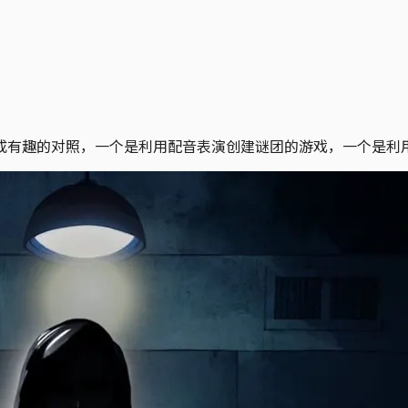
成有趣的对照，一个是利用配音表演创建谜团的游戏，一个是利