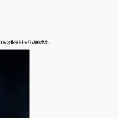
用音效指令制造互动的戏剧。