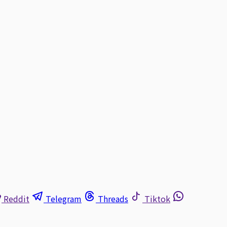
Reddit
Telegram
Threads
Tiktok