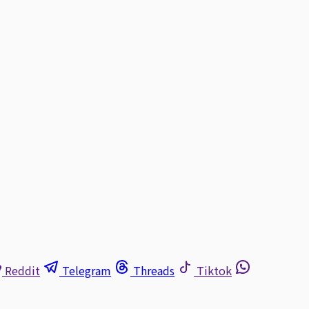
Reddit
Telegram
Threads
Tiktok