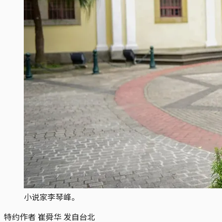
小说家李琴峰。
特约作者 崔舜华 发自台北