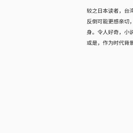
较之日本读者，台湾
反倒可能更感亲切
身。令人好奇，小
或是，作为时代背