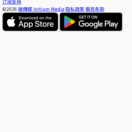
订阅支持
©2026
端傳媒 Initium Media
隐私政策
服务条款