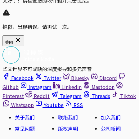
太好了！请检查您的收件箱并点击链接。
抱歉，出现错误。请再试一次。
关闭
华文世界不可或缺的深度报导和多元声音
Facebook
Twitter
Bluesky
Discord
Github
Instagram
Linkedin
Mastodon
Pinterest
Reddit
Telegram
Threads
Tiktok
Whatsapp
Youtube
RSS
关于我们
联络我们
加入我们
常见问题
版权声明
公司新闻