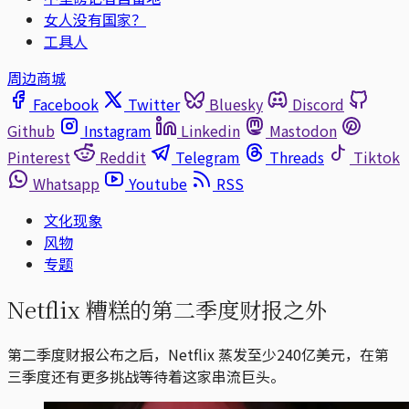
女人没有国家？
工具人
周边商城
Facebook
Twitter
Bluesky
Discord
Github
Instagram
Linkedin
Mastodon
Pinterest
Reddit
Telegram
Threads
Tiktok
Whatsapp
Youtube
RSS
文化现象
风物
专题
Netflix 糟糕的第二季度财报之外
第二季度财报公布之后，Netflix 蒸发至少240亿美元，在第
三季度还有更多挑战等待着这家串流巨头。