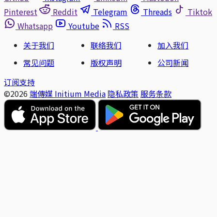
Pinterest
Reddit
Telegram
Threads
Tiktok
Whatsapp
Youtube
RSS
关于我们
联络我们
加入我们
常见问题
版权声明
公司新闻
订阅支持
©2026
端傳媒 Initium Media
隐私政策
服务条款