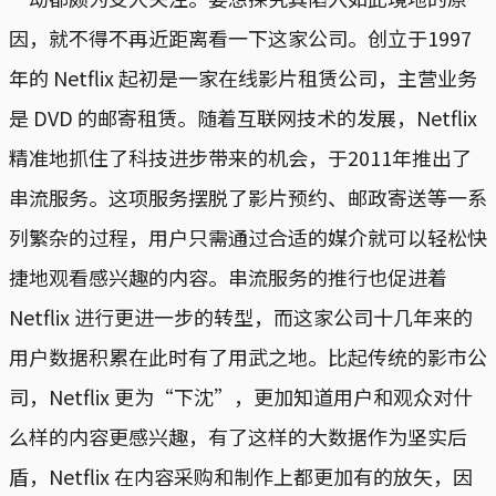
因，就不得不再近距离看一下这家公司。创立于1997
年的 Netflix 起初是一家在线影片租赁公司，主营业务
是 DVD 的邮寄租赁。随着互联网技术的发展，Netflix
精准地抓住了科技进步带来的机会，于2011年推出了
串流服务。这项服务摆脱了影片预约、邮政寄送等一系
列繁杂的过程，用户只需通过合适的媒介就可以轻松快
捷地观看感兴趣的内容。串流服务的推行也促进着
Netflix 进行更进一步的转型，而这家公司十几年来的
用户数据积累在此时有了用武之地。比起传统的影市公
司，Netflix 更为“下沈”，更加知道用户和观众对什
么样的内容更感兴趣，有了这样的大数据作为坚实后
盾，Netflix 在内容采购和制作上都更加有的放矢，因