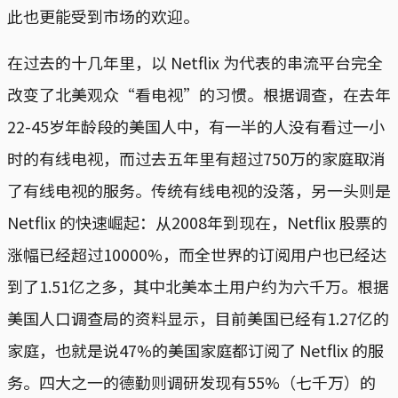
此也更能受到市场的欢迎。
在过去的十几年里，以 Netflix 为代表的串流平台完全
改变了北美观众“看电视”的习惯。根据调查，在去年
22-45岁年龄段的美国人中，有一半的人没有看过一小
时的有线电视，而过去五年里有超过750万的家庭取消
了有线电视的服务。传统有线电视的没落，另一头则是
Netflix 的快速崛起：从2008年到现在，Netflix 股票的
涨幅已经超过10000%，而全世界的订阅用户也已经达
到了1.51亿之多，其中北美本土用户约为六千万。根据
美国人口调查局的资料显示，目前美国已经有1.27亿的
家庭，也就是说47%的美国家庭都订阅了 Netflix 的服
务。四大之一的德勤则调研发现有55%（七千万）的