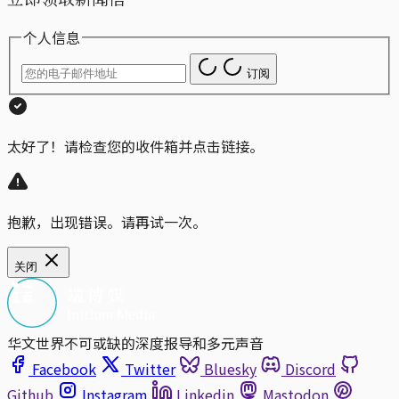
个人信息
订阅
太好了！请检查您的收件箱并点击链接。
抱歉，出现错误。请再试一次。
关闭
华文世界不可或缺的深度报导和多元声音
Facebook
Twitter
Bluesky
Discord
Github
Instagram
Linkedin
Mastodon