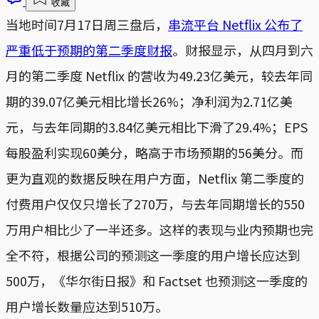
收藏
当地时间7月17日周三盘后，
串流平台 Netflix 公布了
严重低于预期的第二季度财报
。财报显示，从四月到六
月的第二季度 Netflix 的营收为49.23亿美元，较去年同
期的39.07亿美元相比增长26%；净利润为2.71亿美
元，与去年同期的3.84亿美元相比下滑了29.4%；EPS
每股盈利实现60美分，略高于市场预期的56美分。而
更为直观的数据反映在用户方面，Netflix 第二季度的
付费用户仅仅只增长了270万，与去年同期增长的550
万用户相比少了一半还多。这样的表现与业内预期也完
全不符，根据公司的预测这一季度的用户增长应达到
500万，《华尔街日报》和 Factset 也预测这一季度的
用户增长数量应达到510万。