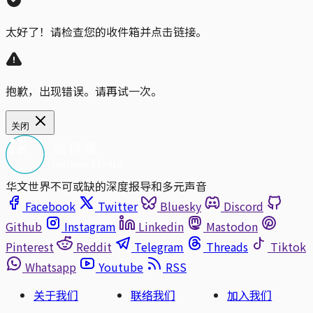
太好了！请检查您的收件箱并点击链接。
抱歉，出现错误。请再试一次。
关闭
华文世界不可或缺的深度报导和多元声音
Facebook
Twitter
Bluesky
Discord
Github
Instagram
Linkedin
Mastodon
Pinterest
Reddit
Telegram
Threads
Tiktok
Whatsapp
Youtube
RSS
关于我们
联络我们
加入我们