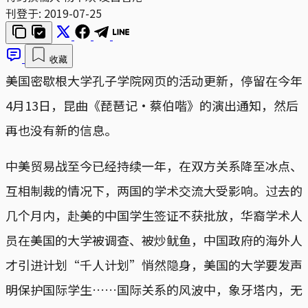
刊登于:
2019-07-25
收藏
美国密歇根大学孔子学院网页的活动更新，停留在今年
4月13日，昆曲《琵琶记·蔡伯喈》的演出通知，然后
再也没有新的信息。
中美贸易战至今已经持续一年，在双方关系降至冰点、
互相制裁的情况下，两国的学术交流大受影响。过去的
几个月内，赴美的中国学生签证不获批放，华裔学术人
员在美国的大学被调查、被炒鱿鱼，中国政府的海外人
才引进计划“千人计划”悄然隐身，美国的大学要发声
明保护国际学生……国际关系的风波中，象牙塔内，无