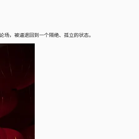
舆论场，被逼退回到一个隔绝、孤立的状态。