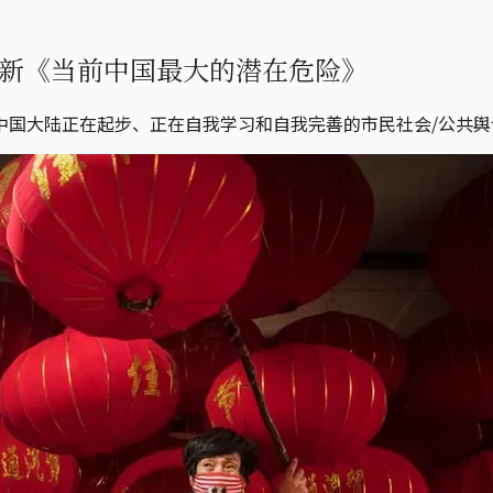
新《当前中国最大的潜在危险》
中国大陆正在起步、正在自我学习和自我完善的市民社会/公共