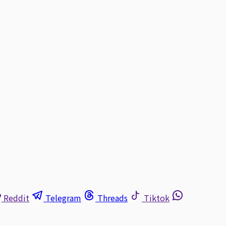
Reddit
Telegram
Threads
Tiktok