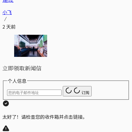
小飞
2 天前
立即领取新闻信
个人信息
订阅
太好了！请检查您的收件箱并点击链接。