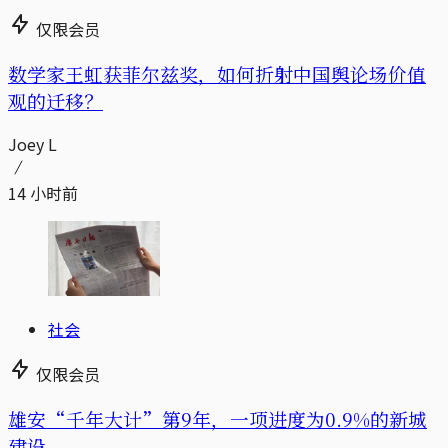
仅限会员
数学家王虹获菲尔兹奖，如何折射中国舆论场价值
观的迁移？
Joey L
14 小时前
社会
仅限会员
雄安“千年大计”第9年，一项进度为0.9%的新城
建设