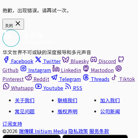
抱歉，出现错误。请再试一次。
关闭
华文世界不可或缺的深度报导和多元声音
Facebook
Twitter
Bluesky
Discord
Github
Instagram
Linkedin
Mastodon
Pinterest
Reddit
Telegram
Threads
Tiktok
Whatsapp
Youtube
RSS
关于我们
联络我们
加入我们
常见问题
版权声明
公司新闻
订阅支持
©2026
端傳媒 Initium Media
隐私政策
服务条款