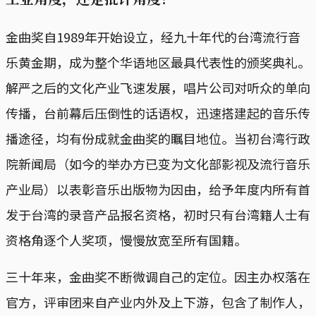
金曲奖自1989年开始设立，经九十年代的台湾流行音
乐黄金期，成为整个华语地区最具代表性的颁奖典礼。
解严之后的文化产业飞速发展，唱片公司对听众的单向
传播，台前幕后压倒性的话语权，迅速搭建起的音乐传
播途径，均有份成就金曲奖的瞩目地位。当初台湾行政
院新闻局（如今的举办方已变为文化部影视及流行音乐
产业局）以表彰音乐出版物为因由，给予年度内所有首
发于台湾的录音产品报名资格，初时只有台湾籍人士有
资格角逐个人奖项，慢慢放宽至所有国籍。
三十年来，金曲奖不断微调自己的定位。因主办权落在
官方，评审团来自产业内外及上下游，包含了制作人，