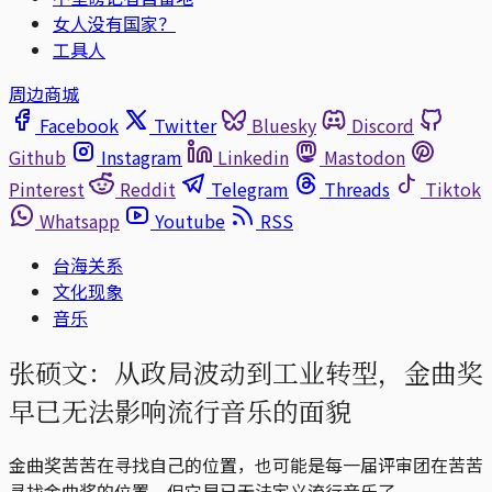
女人没有国家？
工具人
周边商城
Facebook
Twitter
Bluesky
Discord
Github
Instagram
Linkedin
Mastodon
Pinterest
Reddit
Telegram
Threads
Tiktok
Whatsapp
Youtube
RSS
台海关系
文化现象
音乐
张硕文：从政局波动到工业转型，金曲奖
早已无法影响流行音乐的面貌
金曲奖苦苦在寻找自己的位置，也可能是每一届评审团在苦苦
寻找金曲奖的位置。但它早已无法定义流行音乐了。