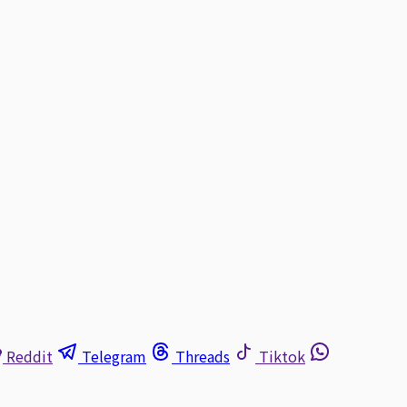
Reddit
Telegram
Threads
Tiktok