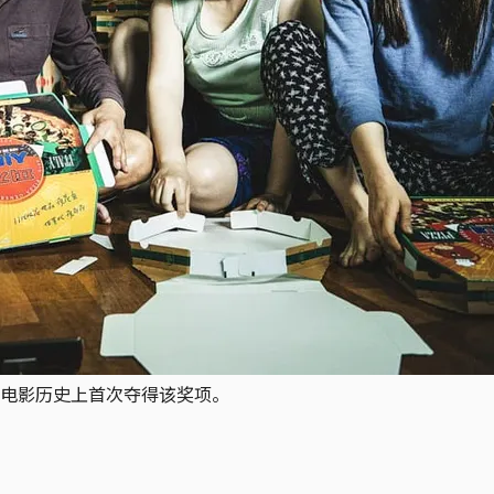
电影历史上首次夺得该奖项。