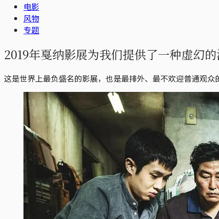
电影
风物
专题
2019年戛纳影展为我们提供了一种虚幻
这是世界上最负盛名的影展，也是最排外、最不欢迎普通观众