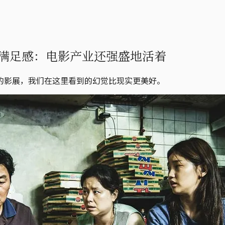
的满足感：电影产业还强盛地活着
的影展，我们在这里看到的幻觉比现实更美好。