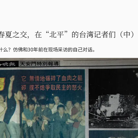
春夏之交，在“北平”的台湾记者们（中）
什么？仿佛和30年前在现场采访的自己对话。