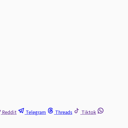
Reddit
Telegram
Threads
Tiktok