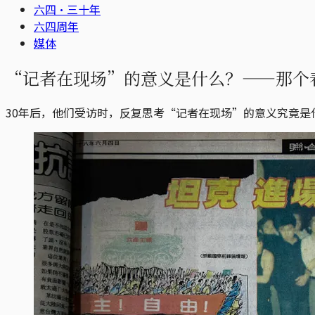
六四·三十年
六四周年
媒体
“记者在现场”的意义是什么？——那个
30年后，他们受访时，反复思考“记者在现场”的意义究竟是