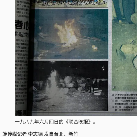
一九八九年六月四日的《联合晚报》。
端传媒记者 李志德 发自台北、新竹