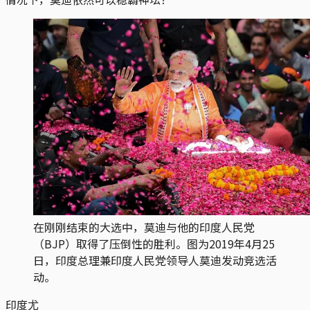
在刚刚结束的大选中，莫迪与他的印度人民党
（BJP）取得了压倒性的胜利。图为2019年4月25
日，印度总理兼印度人民党领导人莫迪发动竞选活
动。
印度尤