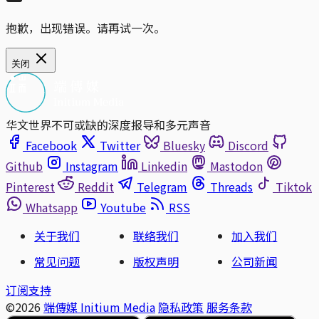
抱歉，出现错误。请再试一次。
关闭
华文世界不可或缺的深度报导和多元声音
Facebook
Twitter
Bluesky
Discord
Github
Instagram
Linkedin
Mastodon
Pinterest
Reddit
Telegram
Threads
Tiktok
Whatsapp
Youtube
RSS
关于我们
联络我们
加入我们
常见问题
版权声明
公司新闻
订阅支持
©2026
端傳媒 Initium Media
隐私政策
服务条款