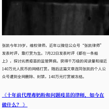
张凯今年39岁，维权律师，近年以微信公众号“张凯律师”
发表时评，靠打赏为生。7月22日发表时评《都在一条船
上》，探讨劣质疫苗的监管弊病。获得千万级的阅读量和接近
140万元人民币的网络打赏。随后这篇文章连同张凯的个人公
众号遭到全网删除、封禁，140万元打赏被冻结。
《十年前代理毒奶粉和问题疫苗的律师，如今在
做什么？ 》