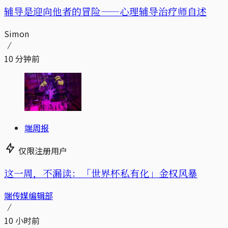
辅导是迎向他者的冒险——心理辅导治疗师自述
Simon
10 分钟前
端周报
仅限注册用户
这一周，不漏读：「世界杯私有化」金权风暴
端传媒编辑部
10 小时前