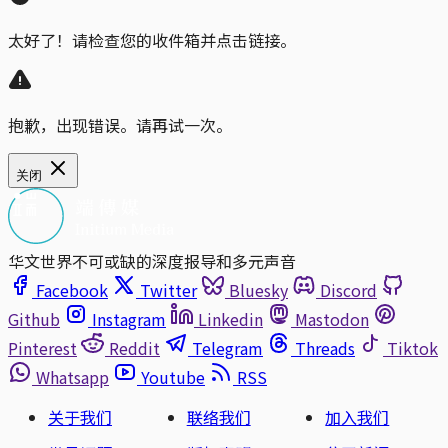
太好了！请检查您的收件箱并点击链接。
抱歉，出现错误。请再试一次。
关闭
华文世界不可或缺的深度报导和多元声音
Facebook
Twitter
Bluesky
Discord
Github
Instagram
Linkedin
Mastodon
Pinterest
Reddit
Telegram
Threads
Tiktok
Whatsapp
Youtube
RSS
关于我们
联络我们
加入我们