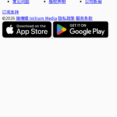
常见问题
版权声明
公司新闻
订阅支持
©2026
端傳媒 Initium Media
隐私政策
服务条款