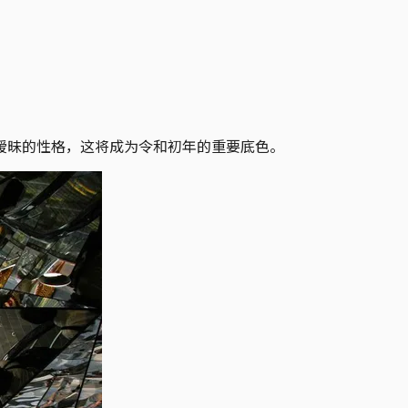
暧昧的性格，这将成为令和初年的重要底色。