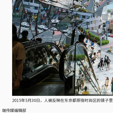
2015年5月30日，人被反映在东京都原宿时尚区的镜子
端传媒编辑部