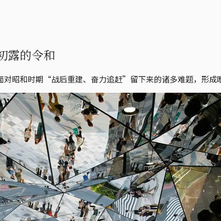
初露的令和
面对昭和时期“战后重建、奋力追赶”留下来的诸多难题，形成