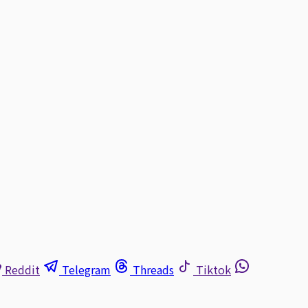
Reddit
Telegram
Threads
Tiktok