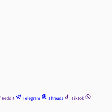
Reddit
Telegram
Threads
Tiktok