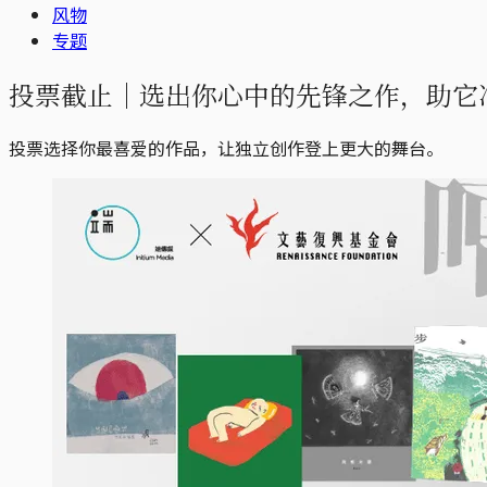
风物
专题
投票截止｜选出你心中的先锋之作，助它
投票选择你最喜爱的作品，让独立创作登上更大的舞台。