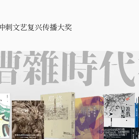
冲刺文艺复兴传播大奖