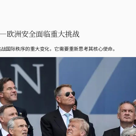
—欧洲安全面临重大挑战
挑战国际秩序的重大变化，它需要重新思考其核心使命。