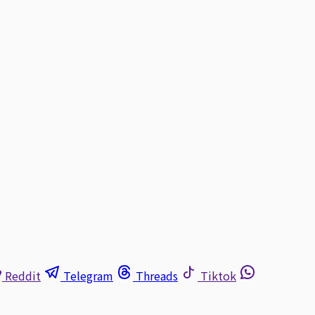
Reddit
Telegram
Threads
Tiktok