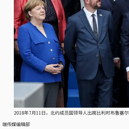
2018年7月11日，北约成员国领导人出席比利时布鲁塞
端传媒编辑部