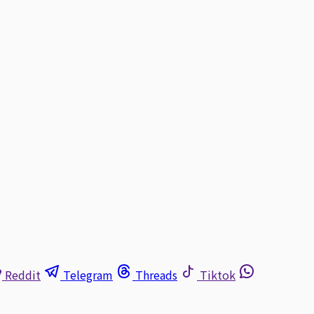
Reddit
Telegram
Threads
Tiktok