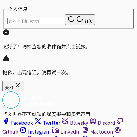
个人信息
订阅
太好了！请检查您的收件箱并点击链接。
抱歉，出现错误。请再试一次。
关闭
华文世界不可或缺的深度报导和多元声音
Facebook
Twitter
Bluesky
Discord
Github
Instagram
Linkedin
Mastodon