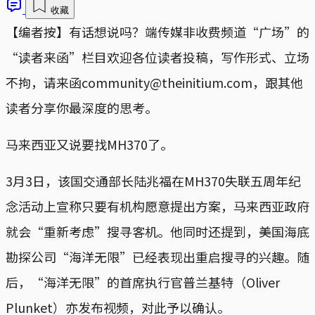
收藏
【编者按】有话想说吗？端传媒非收费频道“广场”的
“读者来函”栏目欢迎各位读者投稿，写作形式、立场
不拘，请来函community@theinitium.com，跟其他
读者分享你最深度的思考。
马来西亚又说要找MH370了。
3月3日，该国交通部长陆兆福在MH370失联五周年纪
念活动上宣称只要有机构愿意提出方案，马来西亚政府
就会“重新考虑”搜寻客机。他同时还提到，美国海底
勘探公司“海洋无限”已经表现出重启搜寻的兴趣。随
后，“海洋无限”的首席执行官普兰基特（Oliver
Plunket）亦发布视频，对此予以确认。