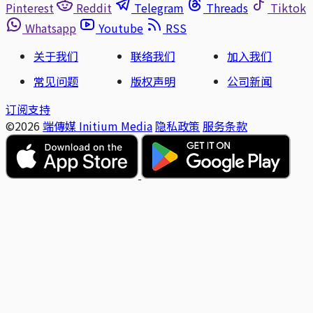
Pinterest
Reddit
Telegram
Threads
Tiktok
Whatsapp
Youtube
RSS
关于我们
联络我们
加入我们
常见问题
版权声明
公司新闻
订阅支持
©2026
端傳媒 Initium Media
隐私政策
服务条款