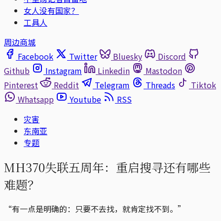
女人没有国家？
工具人
周边商城
Facebook
Twitter
Bluesky
Discord
Github
Instagram
Linkedin
Mastodon
Pinterest
Reddit
Telegram
Threads
Tiktok
Whatsapp
Youtube
RSS
灾害
东南亚
专题
MH370失联五周年：重启搜寻还有哪些
难题？
“有一点是明确的：只要不去找，就肯定找不到。”