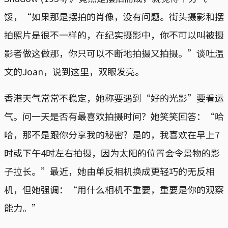
馁，“如果那是摆拍的肖像，没有问题。街头摄影和摆
拍照片是很不一样的，在纪实摄影中，你不可以叫被摄
影者做这做那，你只可以不断地拍摄又拍摄。”谈吐温
文的Joan，说到这里，双眼发亮。
香港天气常常不稳定，她称要遇到“好的光影”要看运
气。问一天是否有最喜欢拍摄时间？她笑笑回答：“哈
哈，那不是跟你分享我的秘密？是的，我喜欢在早上7
时或下午4时左右拍摄，因为太阳的位置会令景物的影
子拉长。”最近，她由单反相机换成更轻巧的无反相
机，但她强调：“用什么相机不重要，重要是你的观察
能力。”