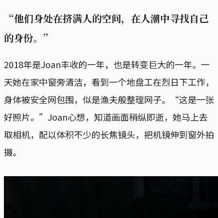
“他们身处在挤满人的空间，在人潮中寻找自己
的身份。”
2018年是Joan丰收的一年，也是转变巨大的一年。一
天她在家中窗旁清洁，看到一个地盘工在烈日下工作，
身体被安全网包围，似是渔夫般整理网子。“这是一张
好照片。”Joan心想，知道画面稍纵即逝，她马上去
取相机，配以体积不少的长焦镜头，把机镜伸到窗外拍
摄。