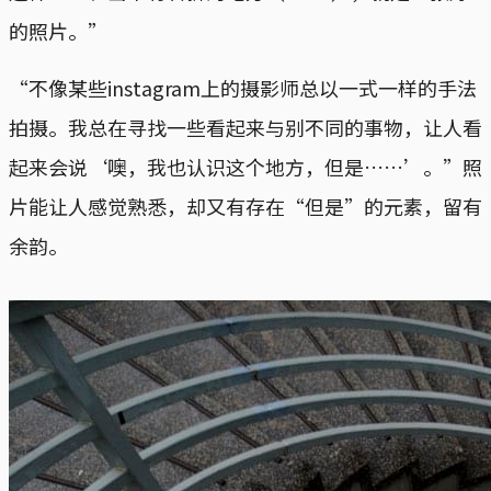
的照片。”
“不像某些instagram上的摄影师总以一式一样的手法
拍摄。我总在寻找一些看起来与别不同的事物，让人看
起来会说‘噢，我也认识这个地方，但是……’。”照
片能让人感觉熟悉，却又有存在“但是”的元素，留有
余韵。