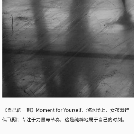
《自己的一刻》Moment for Yourself，溜冰场上，女孩滑行
似飞翔；专注于力量与节奏，这是纯粹地属于自己的时刻。