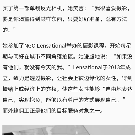
买了第一部单镜反光相机，她笑言：“我很喜爱摄影，
要是你渴望得到某样东西，只要好好准备，总有方法
的。”
她参加了NGO Lensational举办的摄影课程，开始每星
期与同好在城市不同角落拍摄。她谦虚地说：“如果没
有他们，就没有今天的我。”Lensational于2013年成
立，致力是透过摄影，让社会上被边缘化的女性，得到
情绪上或经济上的充权，使这些女性能够“自由地表达
自己，实现抱负，能够以有尊严的方式展现自己。 ”
而外籍佣工正是他们的目标服务对象之一。