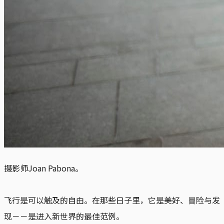
摄影师Joan Pabona。
飞行是可以触及的自由。在那些日子里，它是美好、冒险与发
现－－是进入新世界的最佳范例。