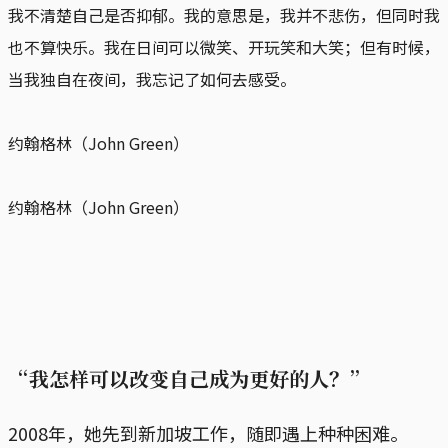
我不清楚自己是否抑郁。我的意思是，我并不悲伤，但同时我
也不算快乐。我在日间可以微笑、开玩笑和大笑；但有时候，
当我独自在夜间，我忘记了如何去感受。
约翰格林（John Green）
约翰格林（John Green）
“我怎样可以改变自己成为更好的人？”
2008年，她先到新加坡工作，随即遇上种种困难。