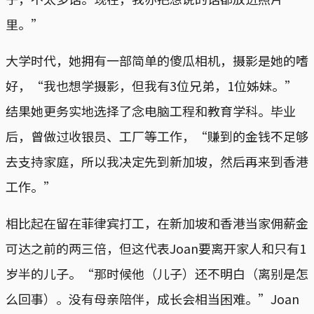
里。”
大学时代，她拥有一部简单的傻瓜相机，摄影是她的嗜
好，“我也想学摄影，但我有3位兄弟，1位姊妹。”
结果她更务实地选择了念电脑工程和教育学科。毕业
后，曾做过收银员、工厂等工作，“赚到的金钱不足够
去支持家庭，所以我决定先到新加坡，然后再来到香港
工作。”
相比起在留在菲律宾打工，在新加坡和香港当家佣薪金
可达之前的两三倍，但这代表Joan要离开家人和只有1
岁半的儿子。“那时候他（儿子）还不明白（离别是怎
么回事）。没有母亲陪伴，成长会相当困难。”Joan