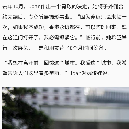
去年10月，Joan作出一个勇敢的决定，她将于外佣合
约完结后，专心发展摄影事业。“因为命运只会来临一
次，如果我不成功，香港永远都在，可以随时回来。现
在这道门打开了，我必需抓紧它。”临行前，她希望举
行一次展览，于是和朋友花了6个月时间筹备。
“我想在离开前，回馈这个城市。我爱这个城市，我希
望告诉人们这里有多美丽。”Joan对端传媒说。