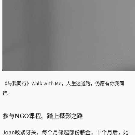
《与我同行》Walk with Me，人生这道路，仍愿有你我同
行。
参与NGO课程，踏上摄影之路
Joan咬紧牙关，每个月储起部份薪金，十个月后，她