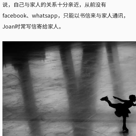
说，自己与家人的关系十分亲近，从前没有
facebook、whatsapp，只能以书信来与家人通讯，
Joan时常写信寄给家人。