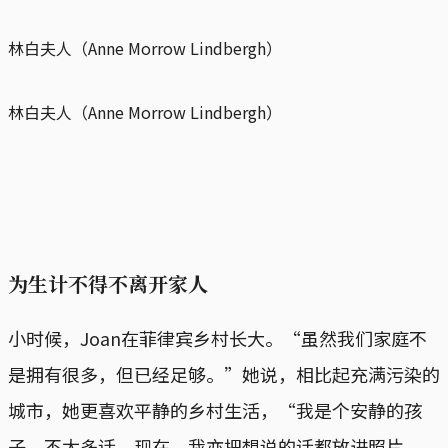
林白夫人（Anne Morrow Lindbergh）
林白夫人（Anne Morrow Lindbergh）
为生计不得不离开家人
小时候，Joan在菲律宾乡村长大。“虽然我们家庭不
是拥有很多，但已经足够。”她说，相比起充满污染的
城市，她更喜欢平静的乡村生活，“我是个安静的孩
子，不太多话。现在，我亦把想说的话都放进照片