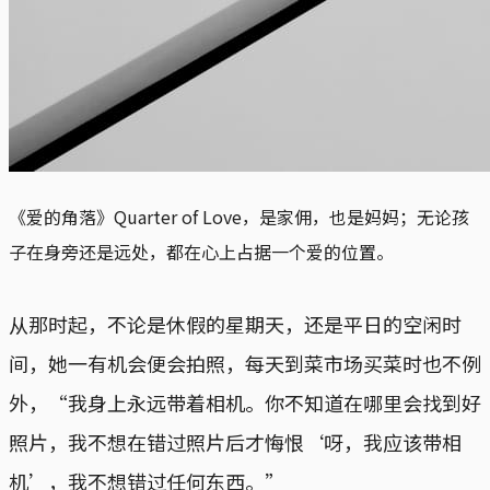
《爱的角落》Quarter of Love，是家佣，也是妈妈；无论孩
子在身旁还是远处，都在心上占据一个爱的位置。
从那时起，不论是休假的星期天，还是平日的空闲时
间，她一有机会便会拍照，每天到菜市场买菜时也不例
外，“我身上永远带着相机。你不知道在哪里会找到好
照片，我不想在错过照片后才悔恨‘呀，我应该带相
机’，我不想错过任何东西。”