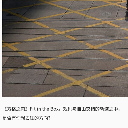
《方格之内》Fit in the Box，规则与自由交错的轨迹之中，
是否有你想去往的方向？