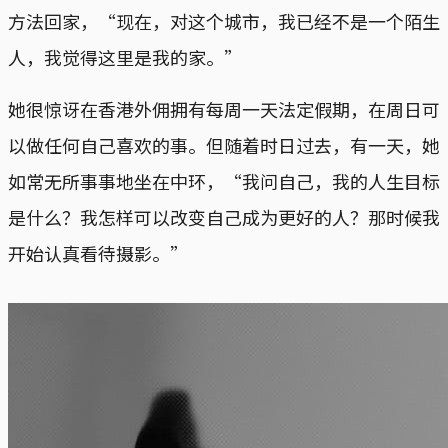
方法回家，“现在，对这个城市，我已经不是一个陌生
人，我觉得这里是我的家。”
她很惊讶在香港外佣拥有每周一天法定假期，在周日可
以做任何自己喜欢的事。但随着时日过去，有一天，她
如常无所事事地坐在中环，“我问自己，我的人生目标
是什么？我怎样可以改变自己成为更好的人？那时候我
开始认真看待摄影。”