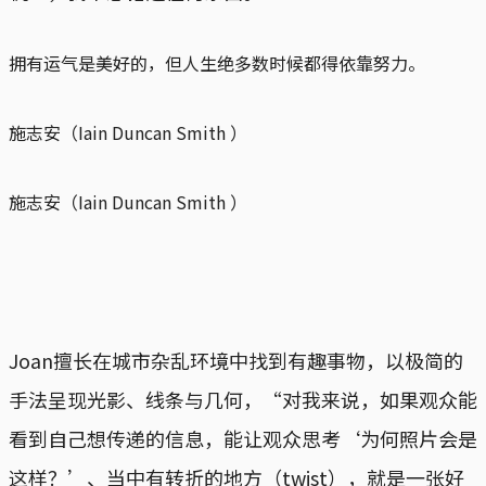
拥有运气是美好的，但人生绝多数时候都得依靠努力。
施志安（Iain Duncan Smith ）
施志安（Iain Duncan Smith ）
Joan擅长在城市杂乱环境中找到有趣事物，以极简的
手法呈现光影、线条与几何，“对我来说，如果观众能
看到自己想传递的信息，能让观众思考‘为何照片会是
这样？’、当中有转折的地方（twist），就是一张好