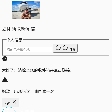
立即领取新闻信
个人信息
订阅
太好了！请检查您的收件箱并点击链接。
抱歉，出现错误。请再试一次。
关闭