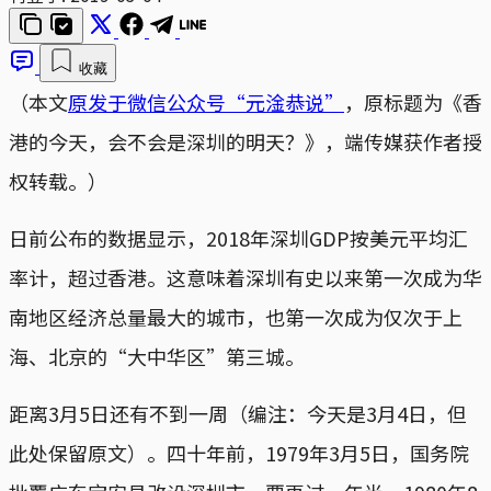
收藏
（本文
原发于微信公众号“元淦恭说”
，原标题为《香
港的今天，会不会是深圳的明天？》，端传媒获作者授
权转载。）
日前公布的数据显示，2018年深圳GDP按美元平均汇
率计，超过香港。这意味着深圳有史以来第一次成为华
南地区经济总量最大的城市，也第一次成为仅次于上
海、北京的“大中华区”第三城。
距离3月5日还有不到一周（编注：今天是3月4日，但
此处保留原文）。四十年前，1979年3月5日，国务院