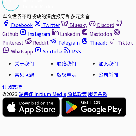
华文世界不可或缺的深度报导和多元声音
Facebook
Twitter
Bluesky
Discord
Github
Instagram
Linkedin
Mastodon
Pinterest
Reddit
Telegram
Threads
Tiktok
Whatsapp
Youtube
RSS
关于我们
联络我们
加入我们
常见问题
版权声明
公司新闻
订阅支持
©2026
端傳媒 Initium Media
隐私政策
服务条款