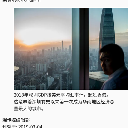
2018年深圳GDP按美元平均汇率计，超过香港。
这意味着深圳有史以来第一次成为华南地区经济总
量最大的城市。
端传媒编辑部
刊登于:
2019-03-04