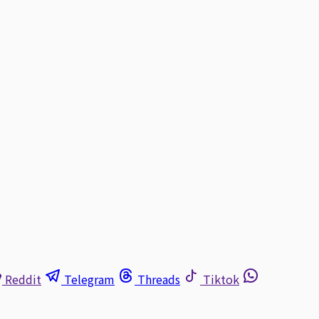
Reddit
Telegram
Threads
Tiktok