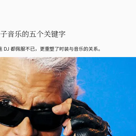
爷与电子音乐的五个关键字
 DJ 都佩服不已，更重塑了时装与音乐的关系。