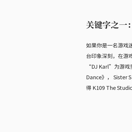
关键字之一：D
如果你是一名游戏迷，
台印象深刻，在游
“DJ Karl”为游戏
Dance》， Sister
得 K109 The 