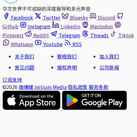
华文世界不可或缺的深度报导和多元声音
Facebook
Twitter
Bluesky
Discord
Github
Instagram
Linkedin
Mastodon
Pinterest
Reddit
Telegram
Threads
Tiktok
Whatsapp
Youtube
RSS
关于我们
联络我们
加入我们
常见问题
版权声明
公司新闻
订阅支持
©2026
端傳媒 Initium Media
隐私政策
服务条款