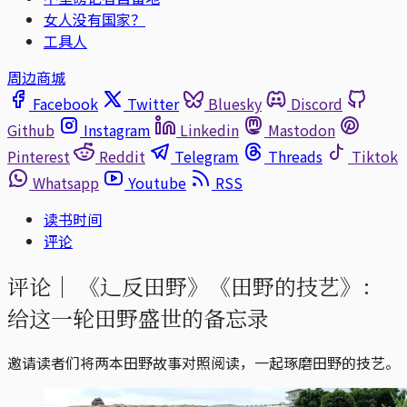
女人没有国家？
工具人
周边商城
Facebook
Twitter
Bluesky
Discord
Github
Instagram
Linkedin
Mastodon
Pinterest
Reddit
Telegram
Threads
Tiktok
Whatsapp
Youtube
RSS
读书时间
评论
评论｜
《辶反田野》《田野的技艺》：
给这一轮田野盛世的备忘录
邀请读者们将两本田野故事对照阅读，一起琢磨田野的技艺。