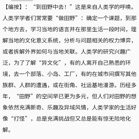
【编按】：“到田野中去！”这是来自人类学的呼唤。
人类学学者们常常要“做田野”：确定一个课题，到那
个地方去，学习当地的语言并在那里生活一段时间，理
解当地的文化意义系统，分析与问题相关的权力博弈，
或者拆解外界如何与当地关联。人类学的研究兴趣广
泛，为了了解“异文化”，有的人离开自己熟悉的环
境，去一个部落、小岛、工厂，有的在城市间撰写其他
族群、人群的遭遇，或在街角、社运基地漫游。历经多
年，“田野”的空间早已更为多元，但人们对田野的想
象依然充满新奇、乐趣及异域风情，人类学家的生活好
像“打怪”，总是充满挑战但又总是能有惊无险地化
解。