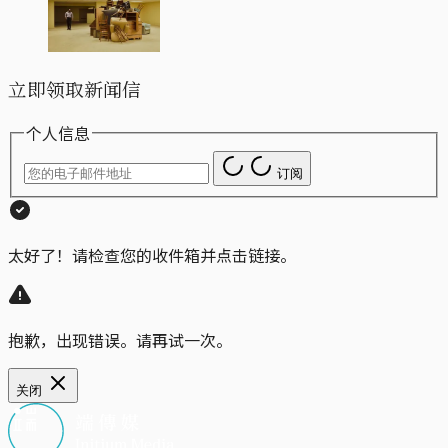
立即领取新闻信
个人信息
订阅
太好了！请检查您的收件箱并点击链接。
抱歉，出现错误。请再试一次。
关闭