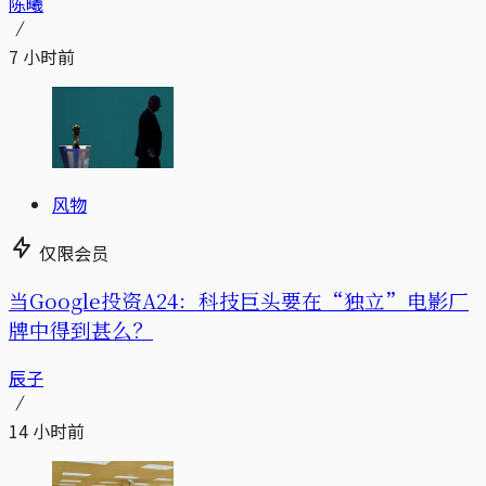
陈曦
7 小时前
风物
仅限会员
当Google投资A24：科技巨头要在“独立”电影厂
牌中得到甚么？
辰子
14 小时前